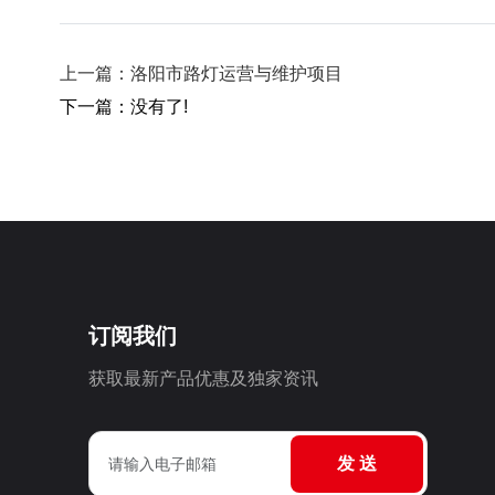
上一篇：洛阳市路灯运营与维护项目
下一篇：没有了!
订阅我们
获取最新产品优惠及独家资讯
发 送