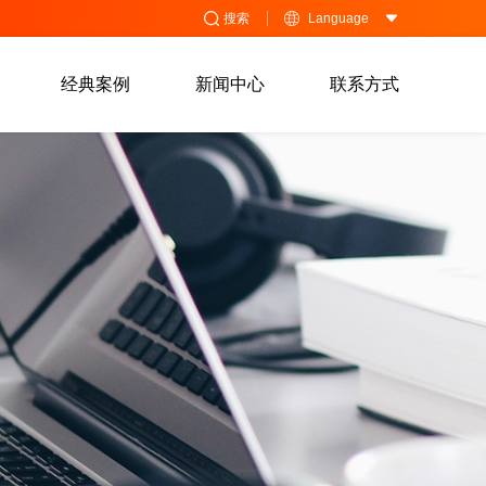
搜索
Language
经典案例
新闻中心
联系方式