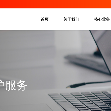
首页
关于我们
核心业务
护服务