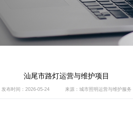
汕尾市路灯运营与维护项目
发布时间：2026-05-24
来源：城市照明运营与维护服务