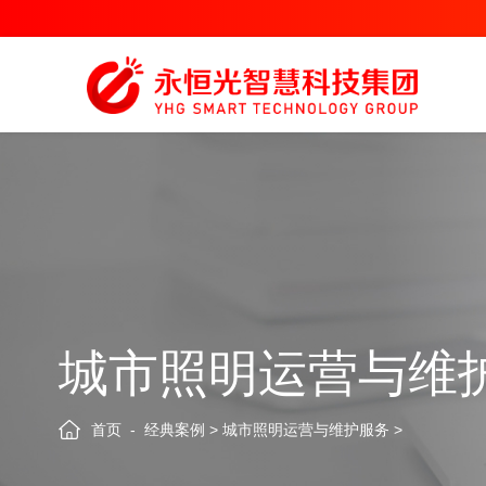
城市照明运营与维
首页
经典案例
>
城市照明运营与维护服务
>