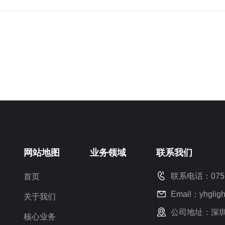
网站地图
业务领域
联系我们
联系电话：0755-
首页
Email：yhgligh
关于我们
公司地址：深
核心业务