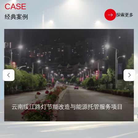
CASE
探索更多
经典案例
云南绥江路灯节能改造与能源托管服务项目