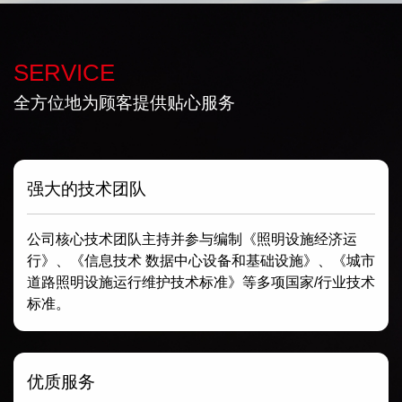
SERVICE
全方位地为顾客提供贴心服务
强大的技术团队
公司核心技术团队主持并参与编制《照明设施经济运
行》、《信息技术 数据中心设备和基础设施》、《城市
道路照明设施运行维护技术标准》等多项国家/行业技术
标准。
优质服务