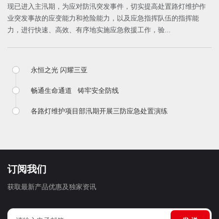
现已进入主汛期，为应对防汛突发事件，切实提高处置路灯维护作
业突发事故的应变能力和抢险能力，以及应急指挥队伍的指挥能
力，进行快速、高效、有序地实施应急救援工作，验...
永恒之光 闪耀三亚
畅通生命通道 铸牢安全防线
各路灯维护项目部汛期开展三防应急处置演练
订阅我们
获取最新产品优惠及独家资讯