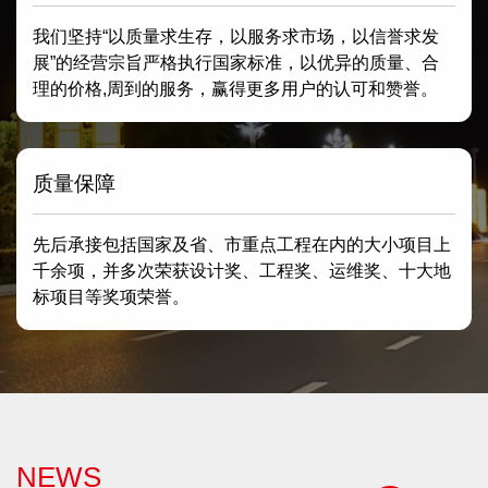
我们坚持“以质量求生存，以服务求市场，以信誉求发
展”的经营宗旨严格执行国家标准，以优异的质量、合
理的价格,周到的服务，赢得更多用户的认可和赞誉。
质量保障
先后承接包括国家及省、市重点工程在内的大小项目上
千余项，并多次荣获设计奖、工程奖、运维奖、十大地
标项目等奖项荣誉。
NEWS