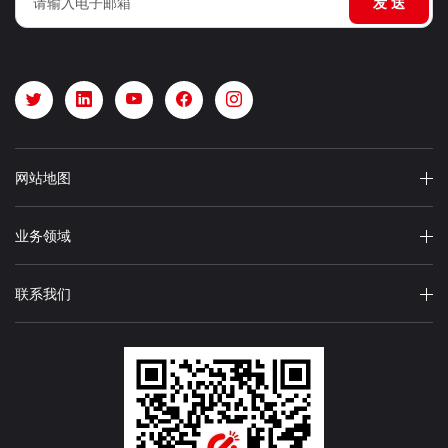
发 送
网站地图
业务领域
联系我们