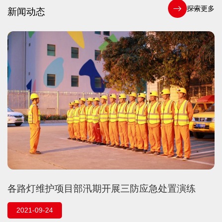
探索更多
新闻动态
各路灯维护项目部汛期开展三防应急处置演练
2021-09-24